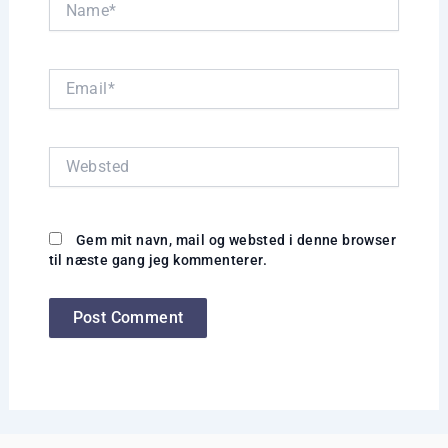
Email*
Websted
Gem mit navn, mail og websted i denne browser
til næste gang jeg kommenterer.