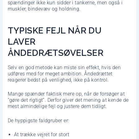
spændinger ikke kun sidder i tankerne, men også i
muskler, bindevæv og holdning.
TYPISKE FEJL NÅR DU
LAVER
ÅNDEDRÆTSØVELSER
Selv en god metode kan miste sin effekt, hvis den
udføres med for meget ambition. Åndedrættet
reagerer bedst på venlighed, ikke på kontrol.
Mange spænder faktisk mere op, når de forsøger at
“gøre det rigtigt”. Derfor giver det mening at kende de
mest almindelige fejl og justere dem tidligt.
De hyppigste faldgruber er:
At trække vejret for stort