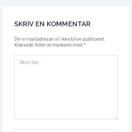
SKRIV EN KOMMENTAR
Din e-mailadresse vil ikke blive publiceret.
Krævede felter er markeret med
*
Skriv
her..
Name*