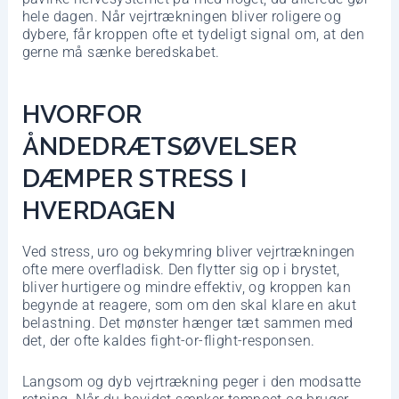
hele dagen. Når vejrtrækningen bliver roligere og
dybere, får kroppen ofte et tydeligt signal om, at den
gerne må sænke beredskabet.
HVORFOR
ÅNDEDRÆTSØVELSER
DÆMPER STRESS I
HVERDAGEN
Ved stress, uro og bekymring bliver vejrtrækningen
ofte mere overfladisk. Den flytter sig op i brystet,
bliver hurtigere og mindre effektiv, og kroppen kan
begynde at reagere, som om den skal klare en akut
belastning. Det mønster hænger tæt sammen med
det, der ofte kaldes fight-or-flight-responsen.
Langsom og dyb vejrtrækning peger i den modsatte